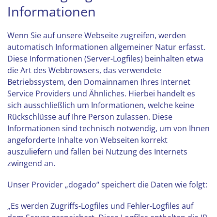
Informationen
Wenn Sie auf unsere Webseite zugreifen, werden
automatisch Informationen allgemeiner Natur erfasst.
Diese Informationen (Server-Logfiles) beinhalten etwa
die Art des Webbrowsers, das verwendete
Betriebssystem, den Domainnamen Ihres Internet
Service Providers und Ähnliches. Hierbei handelt es
sich ausschließlich um Informationen, welche keine
Rückschlüsse auf Ihre Person zulassen. Diese
Informationen sind technisch notwendig, um von Ihnen
angeforderte Inhalte von Webseiten korrekt
auszuliefern und fallen bei Nutzung des Internets
zwingend an.
Unser Provider „dogado“ speichert die Daten wie folgt:
„Es werden Zugriffs-Logfiles und Fehler-Logfiles auf