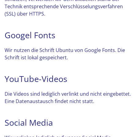
Technik entsprechende Verschlüsselungsverfahren
(SSL) über HTTPS.
Googel Fonts
Wir nutzen die Schrift Ubuntu von Google Fonts. Die
Schrift ist lokal gespeichert.
YouTube-Videos
Die Videos sind lediglich verlinkt und nicht eingebettet.
Eine Datenaustausch findet nicht statt.
Social Media