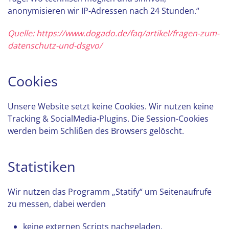
anonymisieren wir IP-Adressen nach 24 Stunden.“
Quelle: https://www.dogado.de/faq/artikel/fragen-zum-
datenschutz-und-dsgvo/
Cookies
Unsere Website setzt keine Cookies. Wir nutzen keine
Tracking & SocialMedia-Plugins. Die Session-Cookies
werden beim Schlißen des Browsers gelöscht.
Statistiken
Wir nutzen das Programm „Statify“ um Seitenaufrufe
zu messen, dabei werden
keine externen Scripts nachgeladen,