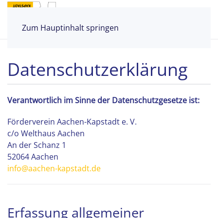
Zum Hauptinhalt springen
Datenschutzerklärung
Verantwortlich im Sinne der Datenschutzgesetze ist:
Förderverein Aachen-Kapstadt e. V.
c/o Welthaus Aachen
An der Schanz 1
52064 Aachen
info@aachen-kapstadt.de
Erfassung allgemeiner