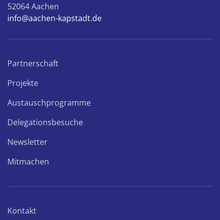
52064 Aachen
info@aachen-kapstadt.de
Partnerschaft
Projekte
Austauschprogramme
Delegationsbesuche
Newsletter
Mitmachen
Kontakt