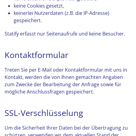
keine Cookies gesetzt,
keinerlei Nutzerdaten (z.B. die IP-Adresse)
gespeichert.
Statify erfasst nur Seitenaufrufe und keine Besucher.
Kontaktformular
Treten Sie per E-Mail oder Kontaktformular mit uns in
Kontakt, werden die von Ihnen gemachten Angaben
zum Zwecke der Bearbeitung der Anfrage sowie für
mögliche Anschlussfragen gespeichert.
SSL-Verschlüsselung
Um die Sicherheit Ihrer Daten bei der Übertragung zu
schützen, verwenden wir dem aktuellen Stand der