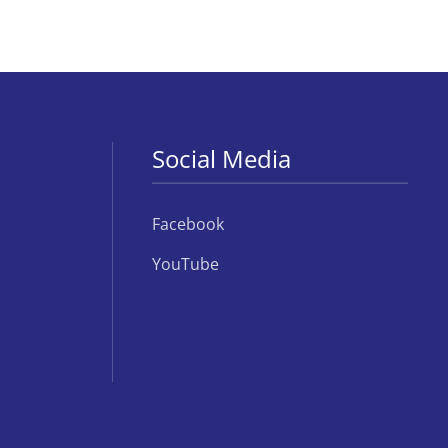
Social Media
Facebook
YouTube