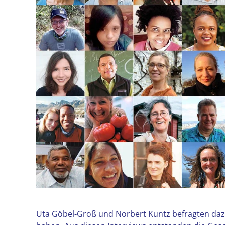
Uta Göbel-Groß und Norbert Kuntz befragten daz