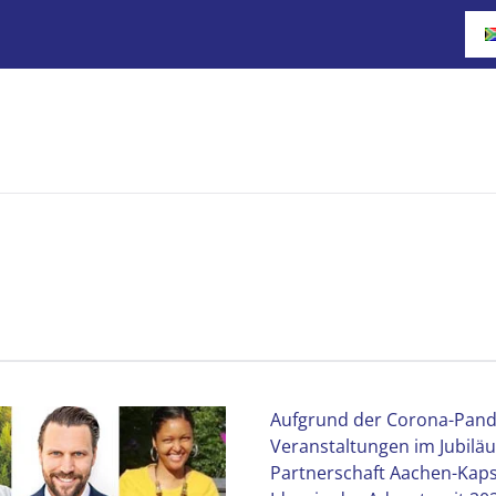
Aufgrund der Corona-Pande
Veranstaltungen im Jubilä
Partnerschaft Aachen-Kaps