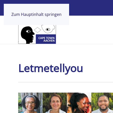
Zum Hauptinhalt springen
Letmetellyou